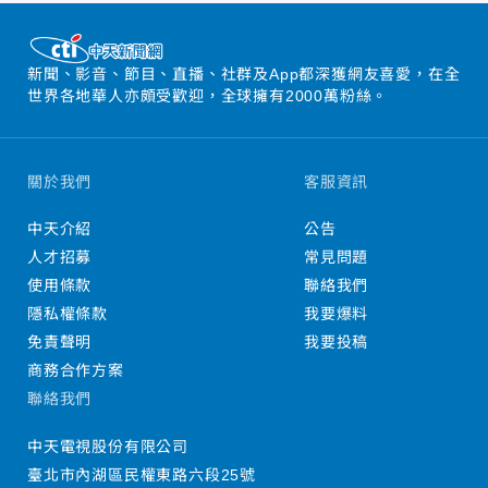
新聞、影音、節目、直播、社群及App都深獲網友喜愛，在全
世界各地華人亦頗受歡迎，全球擁有2000萬粉絲。
關於我們
客服資訊
中天介紹
公告
人才招募
常見問題
使用條款
聯絡我們
隱私權條款
我要爆料
免責聲明
我要投稿
商務合作方案
聯絡我們
中天電視股份有限公司
臺北市內湖區民權東路六段25號