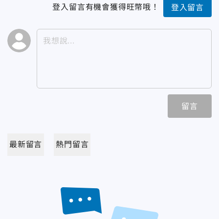
登入留言有機會獲得旺幣哦！
登入留言
留言
最新留言
熱門留言