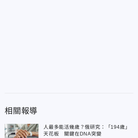
相關報導
人最多能活幾歲？俄研究：「194歲」
天花板 關鍵在DNA突變