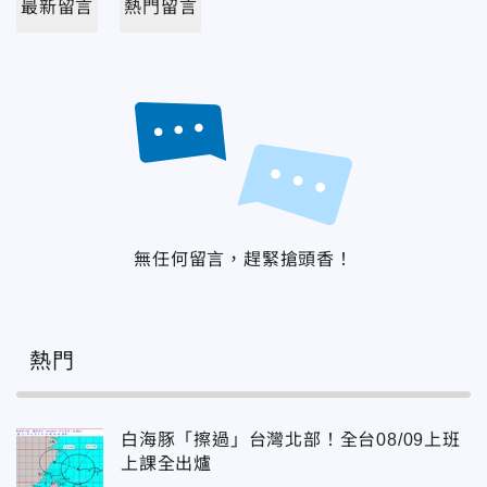
最新留言
熱門留言
無任何留言，趕緊搶頭香！
熱門
白海豚「擦過」台灣北部！全台08/09上班
上課全出爐