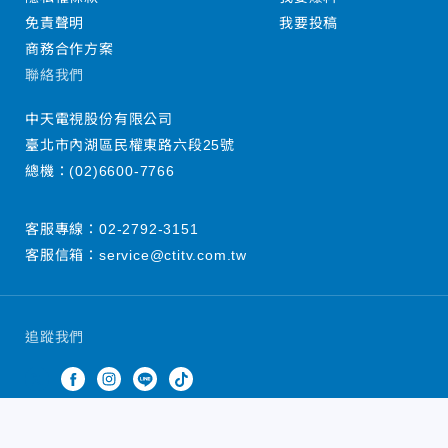
免責聲明
我要投稿
商務合作方案
聯絡我們
中天電視股份有限公司
臺北市內湖區民權東路六段25號
總機：
(02)6600-7766
客服專線：
02-2792-3151
客服信箱：
service@ctitv.com.tw
追蹤我們