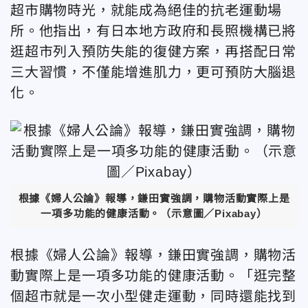
超市購物時光，就能成為絕佳的抗老運動場
所。他指出，有日本地方政府和長照機構已將
逛超市列入預防失能的復健方案，再搭配日常
三大習慣，不僅能增進肌力，更可預防大腦退
化。
根據《婦人公論》報導，鎌田實強調，購物活動實際上是
一項多功能的健康活動。（示意圖／Pixabay）
根據《婦人公論》報導，鎌田實強調，購物活
動實際上是一項多功能的健康活動。「逛完整
個超市就是一次小型健走運動，同時還能找到