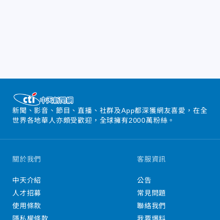
新聞、影音、節目、直播、社群及App都深獲網友喜愛，在全
世界各地華人亦頗受歡迎，全球擁有2000萬粉絲。
關於我們
客服資訊
中天介紹
公告
人才招募
常見問題
使用條款
聯絡我們
隱私權條款
我要爆料