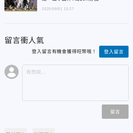
2025/09/01 10:27
留言衝人氣
登入留言有機會獲得旺幣哦！
登入留言
留言