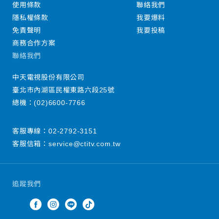
使用條款
聯絡我們
隱私權條款
我要爆料
免責聲明
我要投稿
商務合作方案
聯絡我們
中天電視股份有限公司
臺北市內湖區民權東路六段25號
總機：
(02)6600-7766
客服專線：
02-2792-3151
客服信箱：
service@ctitv.com.tw
追蹤我們