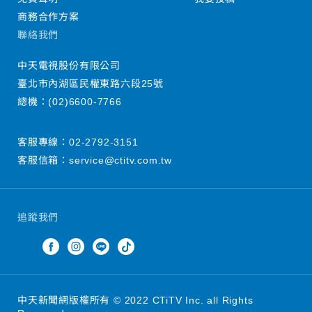
商務合作方案
聯絡我們
中天電視股份有限公司
臺北市內湖區民權東路六段25號
總機：
(02)6600-7766
客服專線：
02-2792-3151
客服信箱：
service@ctitv.com.tw
追蹤我們
中天新聞網版權所有 © 2022 CTiTV Inc. all Rights