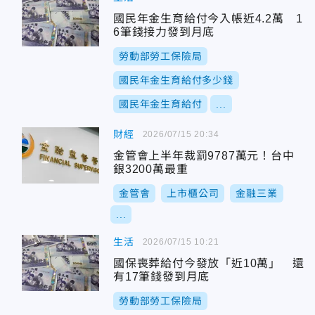
國民年金生育給付今入帳近4.2萬 1
6筆錢接力發到月底
勞動部勞工保險局
國民年金生育給付多少錢
國民年金生育給付
...
財經
2026/07/15 20:34
金管會上半年裁罰9787萬元！台中
銀3200萬最重
金管會
上市櫃公司
金融三業
...
生活
2026/07/15 10:21
國保喪葬給付今發放「近10萬」 還
有17筆錢發到月底
勞動部勞工保險局