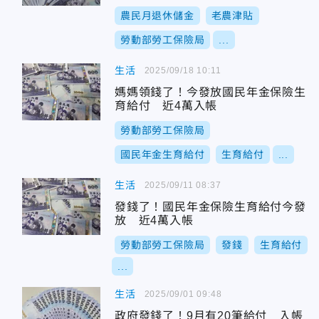
農民月退休儲金
老農津貼
勞動部勞工保險局
...
生活
2025/09/18 10:11
媽媽領錢了！今發放國民年金保險生
育給付 近4萬入帳
勞動部勞工保險局
國民年金生育給付
生育給付
...
生活
2025/09/11 08:37
發錢了！國民年金保險生育給付今發
放 近4萬入帳
勞動部勞工保險局
發錢
生育給付
...
生活
2025/09/01 09:48
政府發錢了！9月有20筆給付 入帳