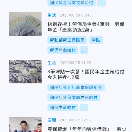
國民年金保險喪葬給付
...
生活
2026/06/29 08:40
快刷存摺！勞保局今發4筆錢 勞保
年金「最高領近2萬」
勞動部勞工保險局
津貼
勞保年金給付
...
生活
2026/06/25 11:25
3筆津貼一次發！國民年金生育給付
今入帳近4.2萬
國民年金老年基本保證年金
國民年金保險原住民給付
國保生育給付
...
要聞
2026/06/22 22:27
農保遭爆「年年向勞保借錢」！趙少