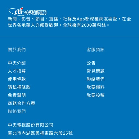
新聞、影音、節目、直播、社群及App都深獲網友喜愛，在全
世界各地華人亦頗受歡迎，全球擁有2000萬粉絲。
關於我們
客服資訊
中天介紹
公告
人才招募
常見問題
使用條款
聯絡我們
隱私權條款
我要爆料
免責聲明
我要投稿
商務合作方案
聯絡我們
中天電視股份有限公司
臺北市內湖區民權東路六段25號