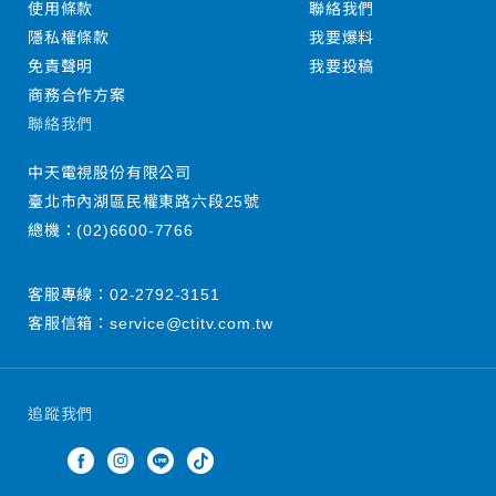
使用條款
聯絡我們
隱私權條款
我要爆料
免責聲明
我要投稿
商務合作方案
聯絡我們
中天電視股份有限公司
臺北市內湖區民權東路六段25號
總機：
(02)6600-7766
客服專線：
02-2792-3151
客服信箱：
service@ctitv.com.tw
追蹤我們