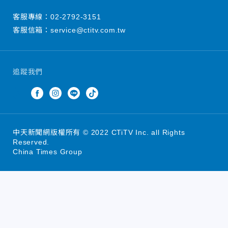
客服專線：
02-2792-3151
客服信箱：
service@ctitv.com.tw
追蹤我們
中天新聞網版權所有 © 2022 CTiTV Inc. all Rights
Reserved.
China Times Group