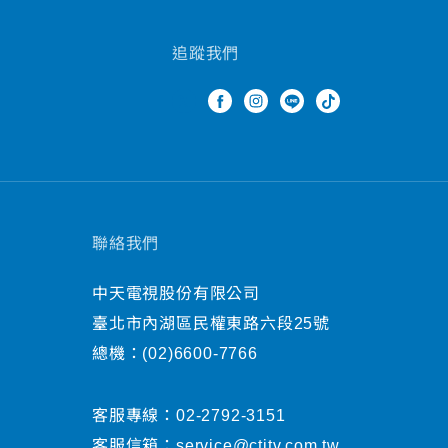
追蹤我們
聯絡我們
中天電視股份有限公司
臺北市內湖區民權東路六段25號
總機：
(02)6600-7766
客服專線：
02-2792-3151
客服信箱：
service@ctitv.com.tw