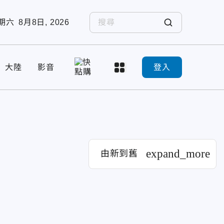
期六
8月8日, 2026
大陸
影音
登入
expand_more
由新到舊