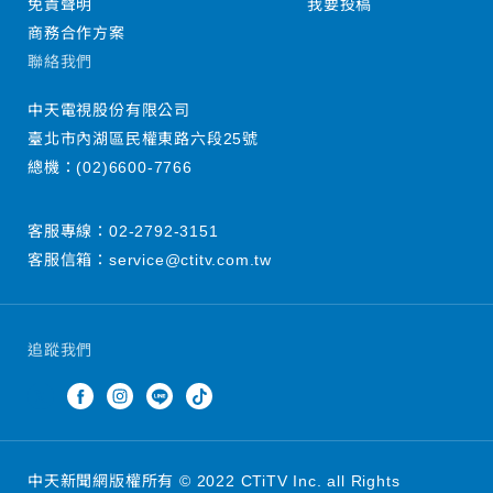
免責聲明
我要投稿
商務合作方案
聯絡我們
中天電視股份有限公司
臺北市內湖區民權東路六段25號
總機：
(02)6600-7766
客服專線：
02-2792-3151
客服信箱：
service@ctitv.com.tw
追蹤我們
中天新聞網版權所有 © 2022 CTiTV Inc. all Rights