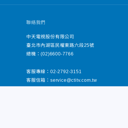
聯絡我們
中天電視股份有限公司
臺北市內湖區民權東路六段25號
總機：
(02)6600-7766
客服專線：
02-2792-3151
客服信箱：
service@ctitv.com.tw