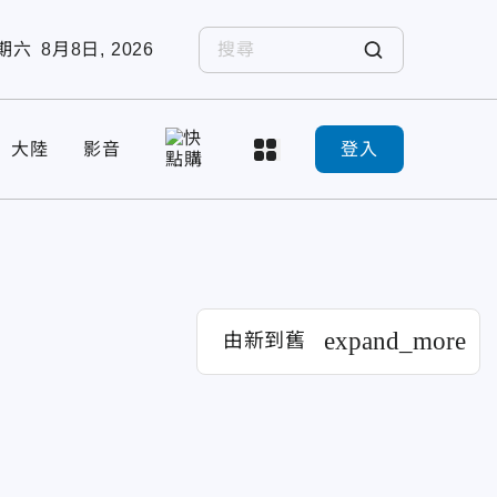
期六
8月8日, 2026
大陸
影音
登入
expand_more
由新到舊