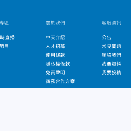
專區
關於我們
客服資訊
小時直播
中天介紹
公告
節目
人才招募
常見問題
使用條款
聯絡我們
隱私權條款
我要爆料
免責聲明
我要投稿
商務合作方案
s Reserved.