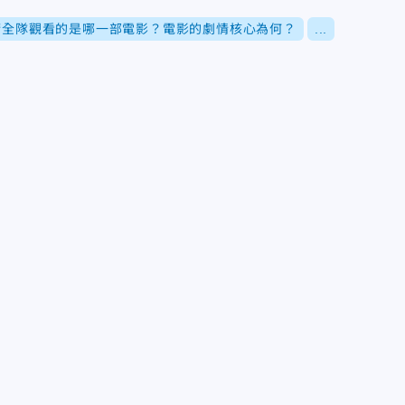
請全隊觀看的是哪一部電影？電影的劇情核心為何？
...