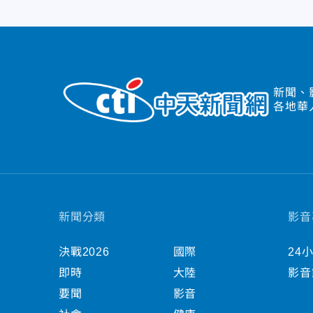
新聞、
各地華
新聞分類
影音
決戰2026
國際
24
即時
大陸
影音
要聞
影音