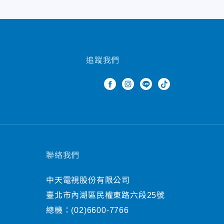
追蹤我們
聯絡我們
中天電視股份有限公司
臺北市內湖區民權東路六段25號
總機：
(02)6600-7766