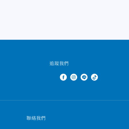
追蹤我們
聯絡我們