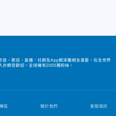
影音、節目、直播、社群及App都深獲網友喜愛，在全世界
人亦頗受歡迎，全球擁有2000萬粉絲。
專區
關於我們
客服資訊