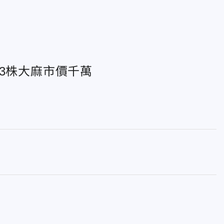
3株大麻市價千萬