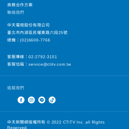
商務合作方案
聯絡我們
中天電視股份有限公司
臺北市內湖區民權東路六段25號
總機：
(02)6600-7766
客服專線：
02-2792-3151
客服信箱：
service@ctitv.com.tw
追蹤我們
中天新聞網版權所有 © 2022 CTiTV Inc. all Rights
Reserved.