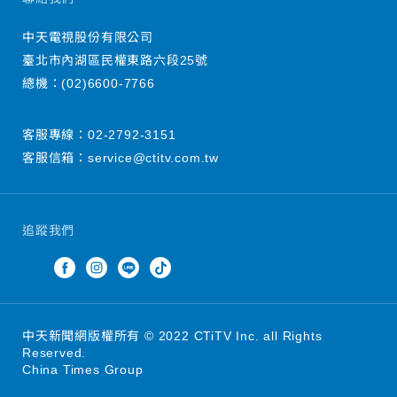
中天電視股份有限公司
臺北市內湖區民權東路六段25號
總機：
(02)6600-7766
客服專線：
02-2792-3151
客服信箱：
service@ctitv.com.tw
追蹤我們
中天新聞網版權所有 © 2022 CTiTV Inc. all Rights
Reserved.
China Times Group