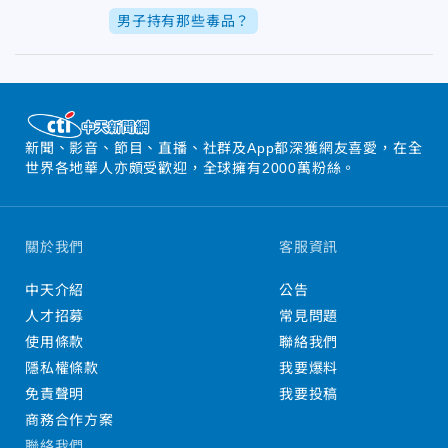
男子持有那些毒品？
新聞、影音、節目、直播、社群及App都深獲網友喜愛，在全
世界各地華人亦頗受歡迎，全球擁有2000萬粉絲。
關於我們
客服資訊
中天介紹
公告
人才招募
常見問題
使用條款
聯絡我們
隱私權條款
我要爆料
免責聲明
我要投稿
商務合作方案
聯絡我們