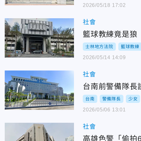
2026/05/18 17:02
社會
籃球教練竟是狼
士林地方法院
籃球教練
2026/05/14 14:09
社會
台南前警備隊長
台南
警備隊長
少女
2026/05/06 13:01
社會
高雄色警「偷拍6