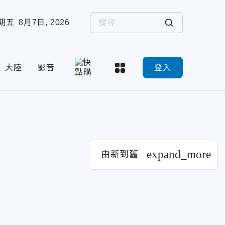
期五
8月7日, 2026
大陸
影音
登入
expand_more
由新到舊