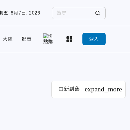
期五
8月7日, 2026
大陸
影音
登入
expand_more
由新到舊