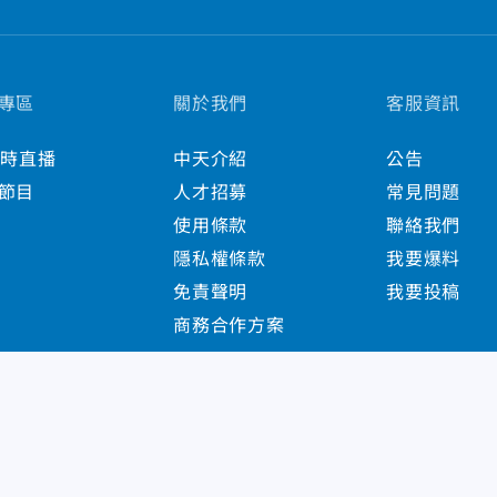
專區
關於我們
客服資訊
小時直播
中天介紹
公告
節目
人才招募
常見問題
使用條款
聯絡我們
隱私權條款
我要爆料
免責聲明
我要投稿
商務合作方案
s Reserved.