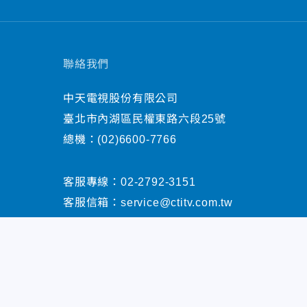
聯絡我們
中天電視股份有限公司
臺北市內湖區民權東路六段25號
總機：
(02)6600-7766
客服專線：
02-2792-3151
客服信箱：
service@ctitv.com.tw