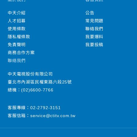
中天介紹
公告
人才招募
常見問題
使用條款
聯絡我們
隱私權條款
我要爆料
免責聲明
我要投稿
商務合作方案
聯絡我們
中天電視股份有限公司
臺北市內湖區民權東路六段25號
總機：
(02)6600-7766
客服專線：
02-2792-3151
客服信箱：
service@ctitv.com.tw