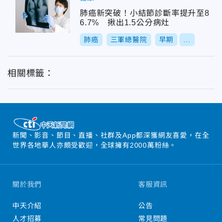
肺癌新突破！小結節診斷率提升至8
6.7% 揪出1.5公分病灶
肺癌
三軍總醫院
早期
...
相關標籤：
新聞、影音、節目、直播、社群及App都深獲網友喜愛，在全
世界各地華人亦頗受歡迎，全球擁有2000萬粉絲。
關於我們
客服資訊
中天介紹
公告
人才招募
常見問題