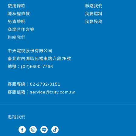
使用條款
聯絡我們
隱私權條款
我要爆料
免責聲明
我要投稿
商務合作方案
聯絡我們
中天電視股份有限公司
臺北市內湖區民權東路六段25號
總機：
(02)6600-7766
客服專線：
02-2792-3151
客服信箱：
service@ctitv.com.tw
追蹤我們