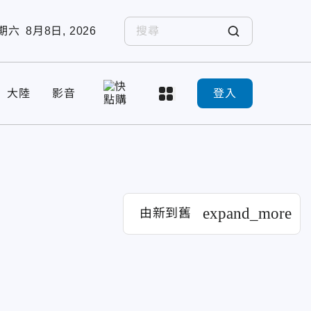
期六
8月8日, 2026
大陸
影音
登入
expand_more
由新到舊