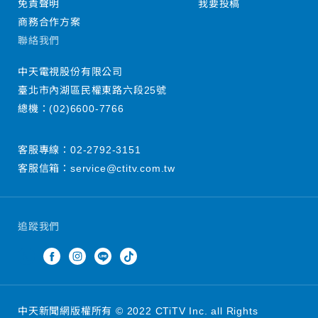
免責聲明
我要投稿
商務合作方案
聯絡我們
中天電視股份有限公司
臺北市內湖區民權東路六段25號
總機：
(02)6600-7766
客服專線：
02-2792-3151
客服信箱：
service@ctitv.com.tw
追蹤我們
中天新聞網版權所有 © 2022 CTiTV Inc. all Rights