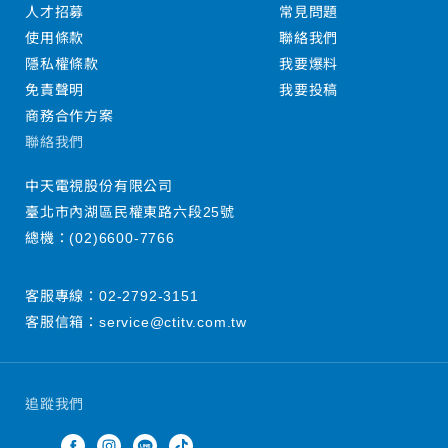
人才招募
常見問題
使用條款
聯絡我們
隱私權條款
我要爆料
免責聲明
我要投稿
商務合作方案
聯絡我們
中天電視股份有限公司
臺北市內湖區民權東路六段25號
總機：
(02)6600-7766
客服專線：
02-2792-3151
客服信箱：
service@ctitv.com.tw
追蹤我們