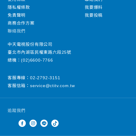
隱私權條款
我要爆料
免責聲明
我要投稿
商務合作方案
聯絡我們
中天電視股份有限公司
臺北市內湖區民權東路六段25號
總機：
(02)6600-7766
客服專線：
02-2792-3151
客服信箱：
service@ctitv.com.tw
追蹤我們