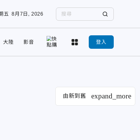
期五
8月7日, 2026
大陸
影音
登入
expand_more
由新到舊