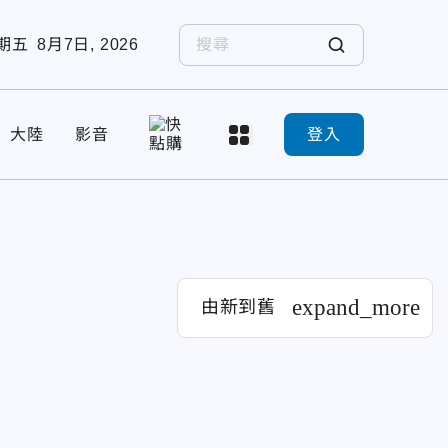
期五
8月7日, 2026
大陸
影音
登入
expand_more
由新到舊