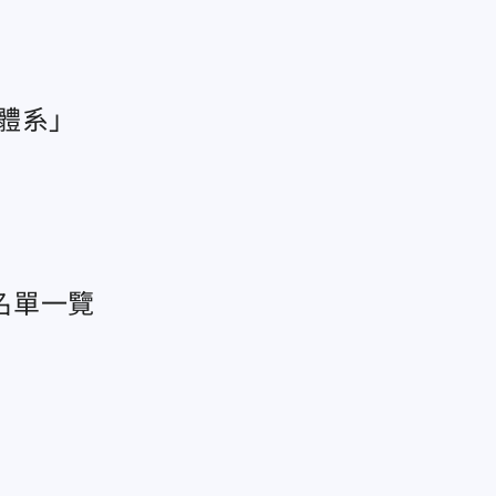
體系」
名單一覽