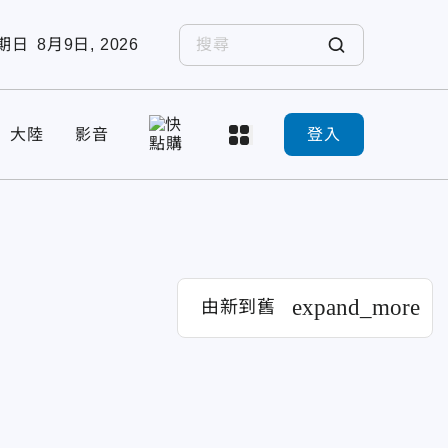
期日
8月9日, 2026
大陸
影音
登入
expand_more
由新到舊