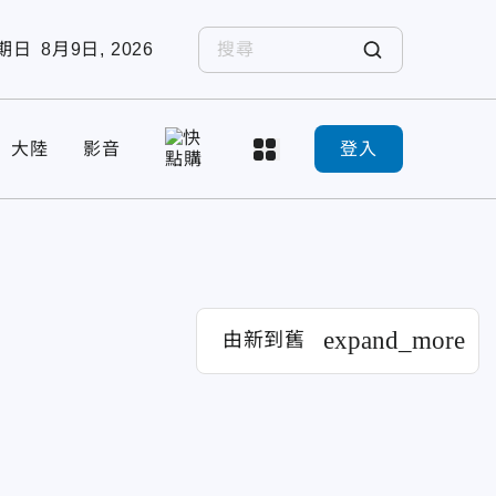
期日
8月9日, 2026
大陸
影音
登入
expand_more
由新到舊