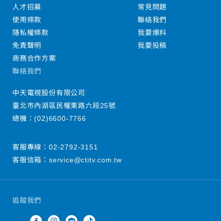
人才招募
常見問題
使用條款
聯絡我們
隱私權條款
我要爆料
免責聲明
我要投稿
商務合作方案
聯絡我們
中天電視股份有限公司
臺北市內湖區民權東路六段25號
總機：
(02)6600-7766
客服專線：
02-2792-3151
客服信箱：
service@ctitv.com.tw
追蹤我們