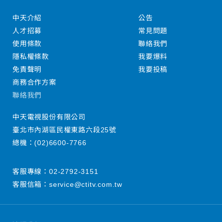
中天介紹
公告
人才招募
常見問題
使用條款
聯絡我們
隱私權條款
我要爆料
免責聲明
我要投稿
商務合作方案
聯絡我們
中天電視股份有限公司
臺北市內湖區民權東路六段25號
總機：
(02)6600-7766
客服專線：
02-2792-3151
客服信箱：
service@ctitv.com.tw