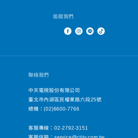
追蹤我們
聯絡我們
中天電視股份有限公司
臺北市內湖區民權東路六段25號
總機：
(02)6600-7766
客服專線：
02-2792-3151
客服信箱：
service@ctitv.com.tw