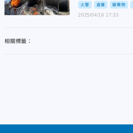
火警
倉庫
廢棄物
2025/04/16 17:33
相關標籤：