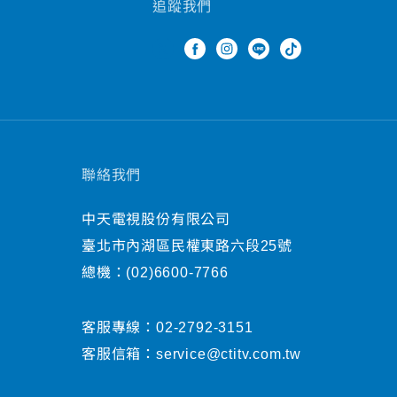
追蹤我們
聯絡我們
中天電視股份有限公司
臺北市內湖區民權東路六段25號
總機：
(02)6600-7766
客服專線：
02-2792-3151
客服信箱：
service@ctitv.com.tw