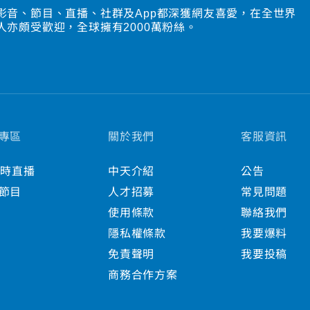
影音、節目、直播、社群及App都深獲網友喜愛，在全世界
人亦頗受歡迎，全球擁有2000萬粉絲。
專區
關於我們
客服資訊
小時直播
中天介紹
公告
節目
人才招募
常見問題
使用條款
聯絡我們
隱私權條款
我要爆料
免責聲明
我要投稿
商務合作方案