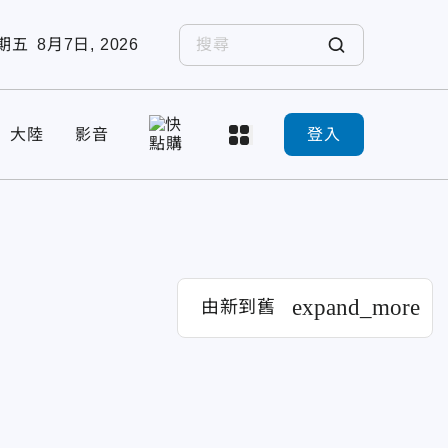
期五
8月7日, 2026
大陸
影音
登入
expand_more
由新到舊