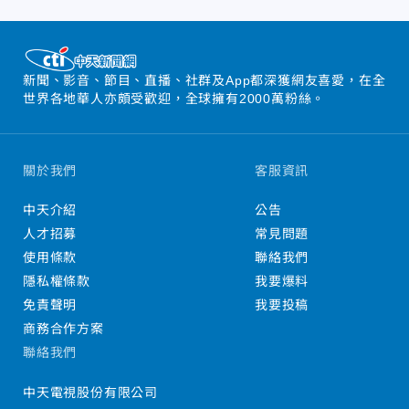
新聞、影音、節目、直播、社群及App都深獲網友喜愛，在全
世界各地華人亦頗受歡迎，全球擁有2000萬粉絲。
關於我們
客服資訊
中天介紹
公告
人才招募
常見問題
使用條款
聯絡我們
隱私權條款
我要爆料
免責聲明
我要投稿
商務合作方案
聯絡我們
中天電視股份有限公司