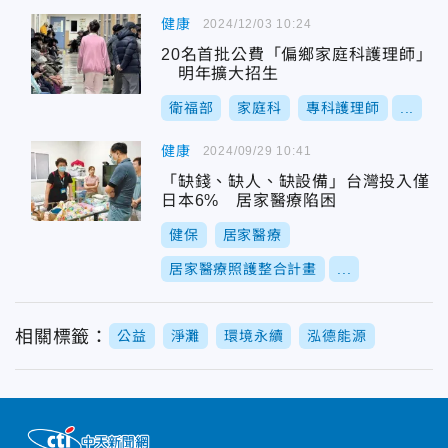
健康
2024/12/03 10:24
20名首批公費「偏鄉家庭科護理師」
明年擴大招生
衛福部
家庭科
專科護理師
...
健康
2024/09/29 10:41
「缺錢、缺人、缺設備」台灣投入僅
日本6% 居家醫療陷困
健保
居家醫療
居家醫療照護整合計畫
...
相關標籤：
公益
淨灘
環境永續
泓德能源