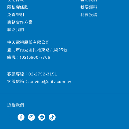
隱私權條款
我要爆料
免責聲明
我要投稿
商務合作方案
聯絡我們
中天電視股份有限公司
臺北市內湖區民權東路六段25號
總機：
(02)6600-7766
客服專線：
02-2792-3151
客服信箱：
service@ctitv.com.tw
追蹤我們