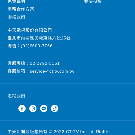
免責聲明
我要投稿
商務合作方案
聯絡我們
中天電視股份有限公司
臺北市內湖區民權東路六段25號
總機：
(02)6600-7766
客服專線：
02-2792-3151
客服信箱：
service@ctitv.com.tw
追蹤我們
中天新聞網版權所有 © 2022 CTiTV Inc. all Rights