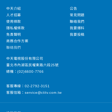
中天介紹
公告
人才招募
常見問題
使用條款
聯絡我們
隱私權條款
我要爆料
免責聲明
我要投稿
商務合作方案
聯絡我們
中天電視股份有限公司
臺北市內湖區民權東路六段25號
總機：
(02)6600-7766
客服專線：
02-2792-3151
客服信箱：
service@ctitv.com.tw