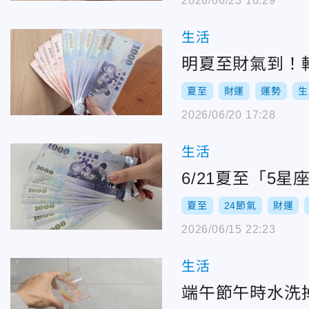
2026/06/23 16:29
生活
明夏至財氣到！
夏至
財運
運勢
生
2026/06/20 17:28
生活
6/21夏至「5
夏至
24節氣
財運
2026/06/15 22:23
生活
端午節午時水洗