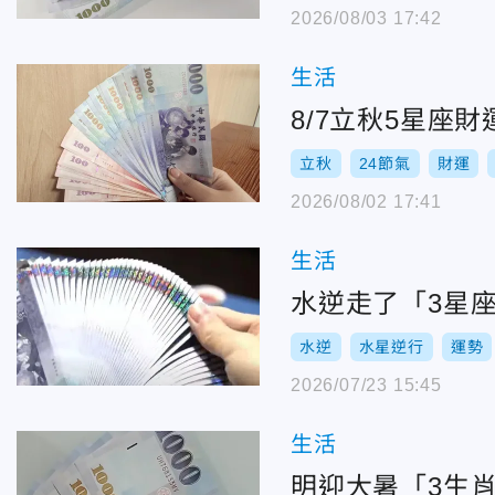
2026/08/03 17:42
生活
8/7立秋5星座
立秋
24節氣
財運
2026/08/02 17:41
生活
水逆走了「3星
水逆
水星逆行
運勢
2026/07/23 15:45
生活
明迎大暑「3生