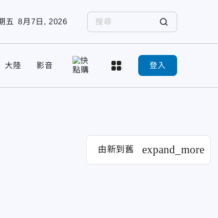
期五
8月7日, 2026
大陸
影音
登入
expand_more
由新到舊