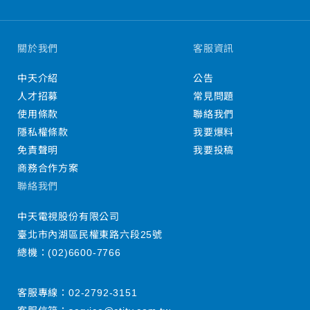
關於我們
客服資訊
中天介紹
公告
人才招募
常見問題
使用條款
聯絡我們
隱私權條款
我要爆料
免責聲明
我要投稿
商務合作方案
聯絡我們
中天電視股份有限公司
臺北市內湖區民權東路六段25號
總機：
(02)6600-7766
客服專線：
02-2792-3151