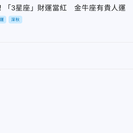
！「3星座」財運當紅 金牛座有貴人運
運
深秋