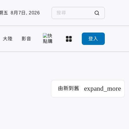
期五
8月7日, 2026
大陸
影音
登入
expand_more
由新到舊