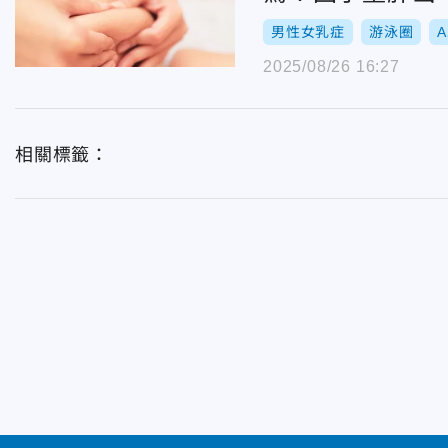
男性女乳症
游泳圈
2025/08/26 16:27
相關標籤：