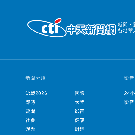
新聞、
各地華
新聞分類
影音
決戰2026
國際
24
即時
大陸
影音
要聞
影音
社會
健康
娛樂
財經