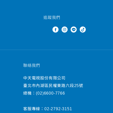
追蹤我們
聯絡我們
中天電視股份有限公司
臺北市內湖區民權東路六段25號
總機：
(02)6600-7766
客服專線：
02-2792-3151