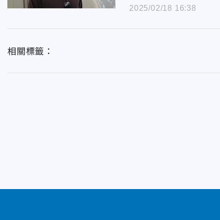
2025/02/18 16:38
相關標籤：