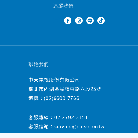
追蹤我們
聯絡我們
中天電視股份有限公司
臺北市內湖區民權東路六段25號
總機：
(02)6600-7766
客服專線：
02-2792-3151
客服信箱：
service@ctitv.com.tw