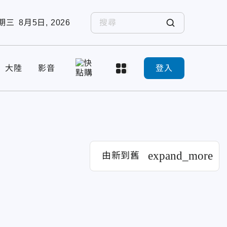
期三
8月5日, 2026
大陸
影音
登入
expand_more
由新到舊