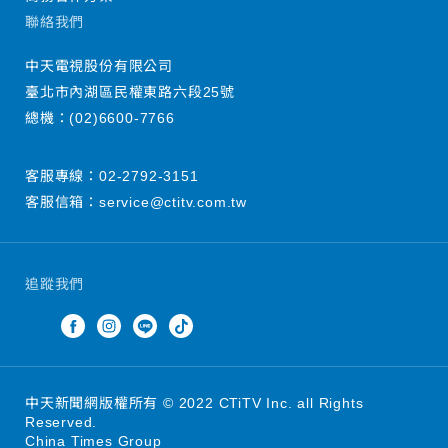
聯絡我們
中天電視股份有限公司
臺北市內湖區民權東路六段25號
總機：
(02)6600-7766
客服專線：
02-2792-3151
客服信箱：
service@ctitv.com.tw
追蹤我們
中天新聞網版權所有 © 2022 CTiTV Inc. all Rights
Reserved.
China Times Group