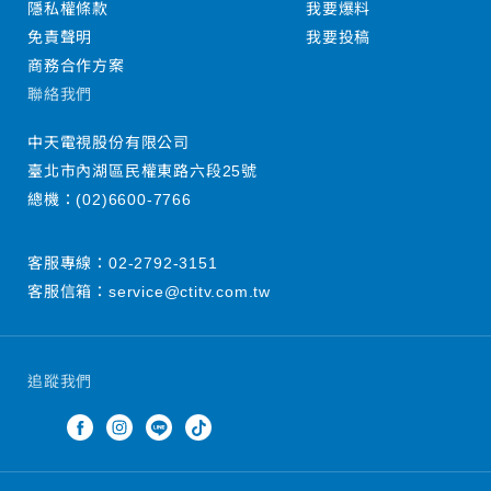
隱私權條款
我要爆料
免責聲明
我要投稿
商務合作方案
聯絡我們
中天電視股份有限公司
臺北市內湖區民權東路六段25號
總機：
(02)6600-7766
客服專線：
02-2792-3151
客服信箱：
service@ctitv.com.tw
追蹤我們