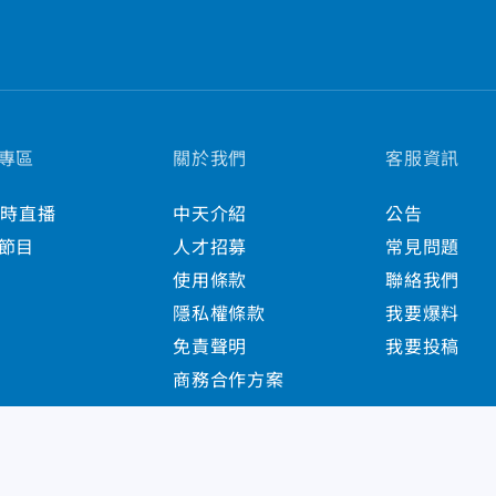
專區
關於我們
客服資訊
小時直播
中天介紹
公告
節目
人才招募
常見問題
使用條款
聯絡我們
隱私權條款
我要爆料
免責聲明
我要投稿
商務合作方案