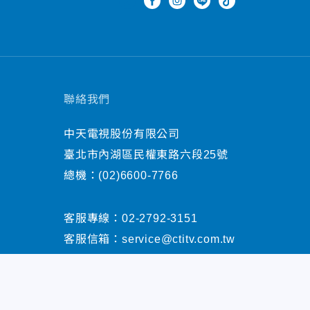
聯絡我們
中天電視股份有限公司
臺北市內湖區民權東路六段25號
總機：
(02)6600-7766
客服專線：
02-2792-3151
客服信箱：
service@ctitv.com.tw