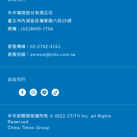
中天電視股份有限公司
臺北市內湖區民權東路六段25號
總機：
(02)6600-7766
客服專線：
02-2792-3151
客服信箱：
service@ctitv.com.tw
追蹤我們
中天新聞網版權所有 © 2022 CTiTV Inc. all Rights
Reserved.
China Times Group