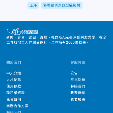
王淨
偽煙霧偵測器型攝影機
新聞、影音、節目、直播、社群及App都深獲網友喜愛，在全
世界各地華人亦頗受歡迎，全球擁有2000萬粉絲。
關於我們
客服資訊
中天介紹
公告
人才招募
常見問題
使用條款
聯絡我們
隱私權條款
我要爆料
免責聲明
我要投稿
商務合作方案
聯絡我們