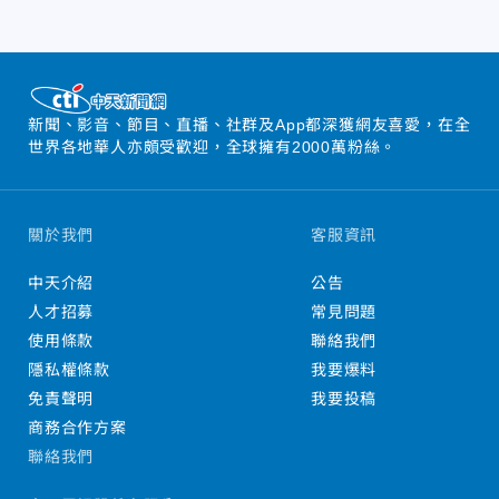
新聞、影音、節目、直播、社群及App都深獲網友喜愛，在全
世界各地華人亦頗受歡迎，全球擁有2000萬粉絲。
關於我們
客服資訊
中天介紹
公告
人才招募
常見問題
使用條款
聯絡我們
隱私權條款
我要爆料
免責聲明
我要投稿
商務合作方案
聯絡我們