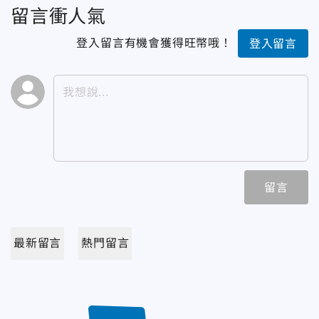
留言衝人氣
登入留言有機會獲得旺幣哦！
登入留言
留言
最新留言
熱門留言