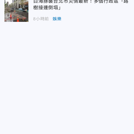
白海豚襲台北市災情最新！多個行政區「路
樹接連倒塌」
8小時前
娛樂