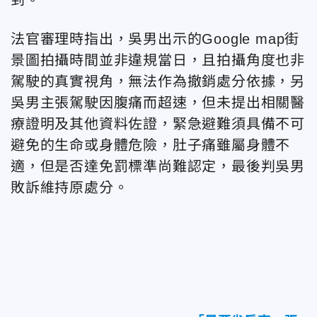
法官審理時指出，吳男出示的Google map街
景圖拍攝時間並非違規當日，且拍攝角度也非
駕駛的真實視角，無法作為撤銷處分依據，另
吳男主張駕駛因腹痛而超速，但未提出相關醫
療證明及其他資料佐證，緊急避難須具備不可
避免的生命或身體危險，肚子痛雖屬身體不
適，但是否達免罰標準尚難認定，最後判吳男
敗訴維持原處分。