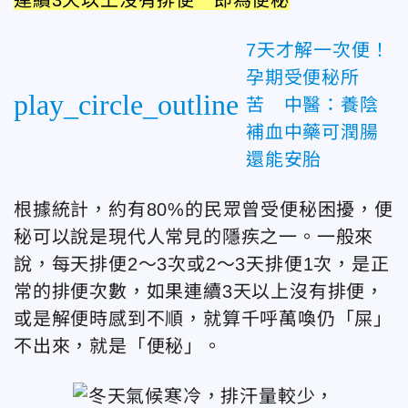
7天才解一次便！
孕期受便秘所
play_circle_outline
苦 中醫：養陰
補血中藥可潤腸
還能安胎
根據統計，約有80%的民眾曾受便秘困擾，便
秘可以說是現代人常見的隱疾之一。一般來
說，每天排便2～3次或2～3天排便1次，是正
常的排便次數，如果連續3天以上沒有排便，
或是解便時感到不順，就算千呼萬喚仍「屎」
不出來，就是「便秘」。