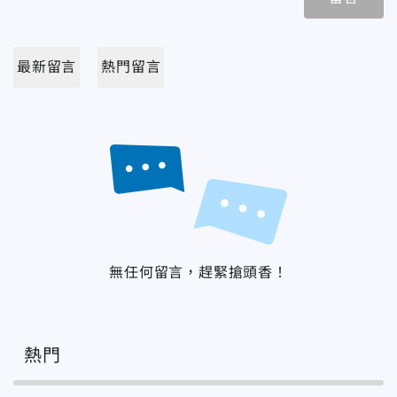
最新留言
熱門留言
無任何留言，趕緊搶頭香！
熱門