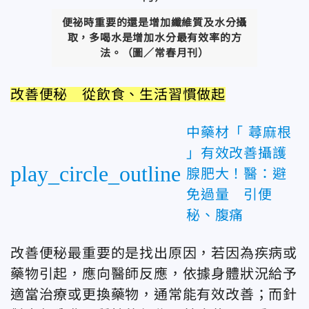
便祕時重要的還是增加纖維質及水分攝
取，多喝水是增加水分最有效率的方
法。（圖／常春月刊）
改善便秘 從飲食、生活習慣做起
中藥材「 蕁麻根
」有效改善攝護
play_circle_outline
腺肥大！醫：避
免過量 引便
秘、腹痛
改善便秘最重要的是找出原因，若因為疾病或
藥物引起，應向醫師反應，依據身體狀況給予
適當治療或更換藥物，通常能有效改善；而針