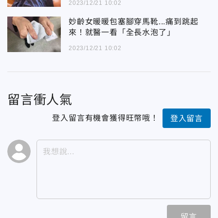
2023/12/21 10:02
妙齡女暖暖包塞腳穿馬靴...痛到跳起
來！就醫一看「全長水泡了」
2023/12/21 10:02
留言衝人氣
登入留言有機會獲得旺幣哦！
登入留言
留言