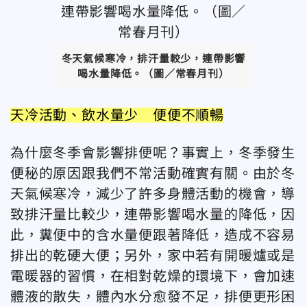
冬天氣候寒冷，排汗量較少，連帶影響
喝水量降低。（圖／常春月刊）
天冷活動、飲水量少 便便不順暢
為什麼冬季會影響排便呢？事實上，冬季發生
便秘的原因跟我們不常活動確實有關。由於冬
天氣候寒冷，減少了許多身體活動的機會，導
致排汗量比較少，連帶影響喝水量的降低，因
此，糞便中的含水量便跟著降低，造成不容易
排出的乾硬大便；另外，家中若有開暖爐或是
電暖器的習慣，在相對乾燥的環境下，會加速
體液的散失，體內水分愈發不足，排便更形困